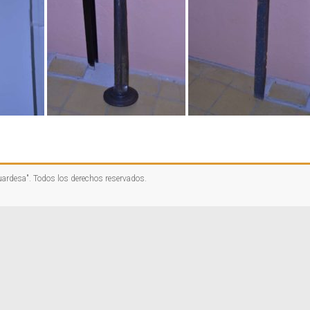
uardesa"
. Todos los derechos reservados.