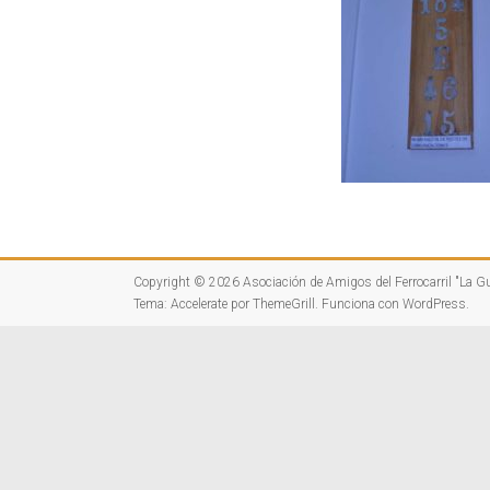
Copyright © 2026
Asociación de Amigos del Ferrocarril "La G
Tema:
Accelerate
por ThemeGrill. Funciona con
WordPress
.