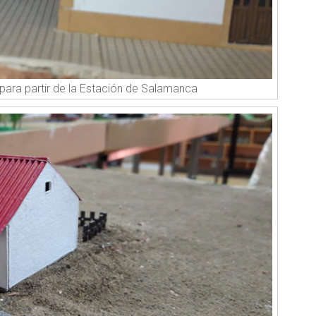
para partir de la Estación de Salamanca