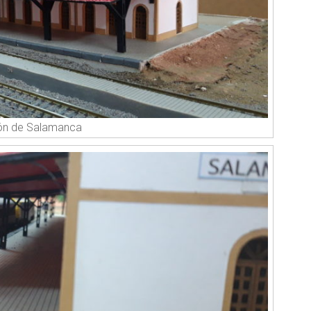
ón de Salamanca