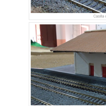
Casilla