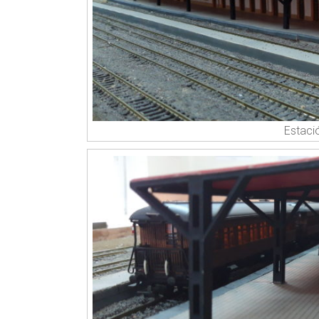
Estaci