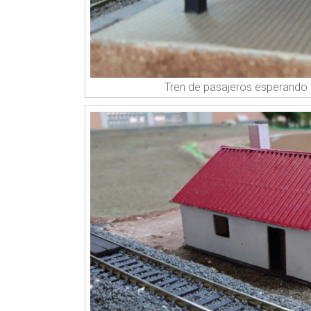
Tren de pasajeros esperando 