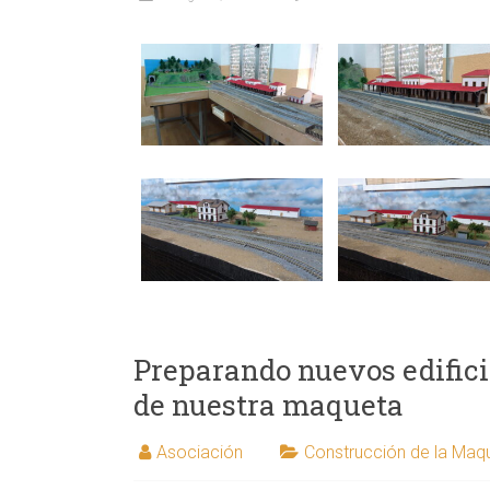
Preparando nuevos edifici
de nuestra maqueta
Asociación
Construcción de la Maq